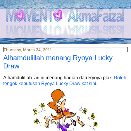
Thursday, March 24, 2011
Alhamdulillah menang Ryoya Lucky
Draw
Alhamdulillah..ari ni menang hadiah dari Ryoya plak.
Boleh
tengok keputusan Ryoya Lucky Draw kat sini.